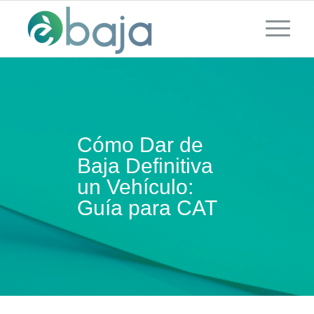
Cómo Dar de
Baja Definitiva
un Vehículo:
Guía para CAT