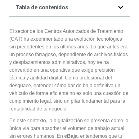
Tabla de contenidos
El sector de los Centros Autorizados de Tratamiento
(CAT) ha experimentado una evolución tecnológica
sin precedentes en los últimos años. Lo que antes era
un proceso farragoso, dependiente de archivos físicos
y desplazamientos administrativos, hoy se ha
convertido en una operativa que exige precisión
técnica y agilidad digital. Como profesional del
desguace, entender cómo dar de baja definitiva un
vehículo de forma eficiente no es solo una cuestión de
cumplimiento legal, sino un pilar fundamental para la
rentabilidad de tu negocio.
En este contexto, la digitalización se presenta como la
única vía para absorber el volumen de trabajo actual
sin errores humanos. En
eBaja
, entendemos que tu