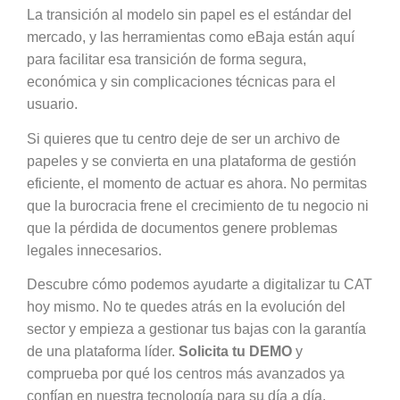
La transición al modelo sin papel es el estándar del
mercado, y las herramientas como eBaja están aquí
para facilitar esa transición de forma segura,
económica y sin complicaciones técnicas para el
usuario.
Si quieres que tu centro deje de ser un archivo de
papeles y se convierta en una plataforma de gestión
eficiente, el momento de actuar es ahora. No permitas
que la burocracia frene el crecimiento de tu negocio ni
que la pérdida de documentos genere problemas
legales innecesarios.
Descubre cómo podemos ayudarte a digitalizar tu CAT
hoy mismo. No te quedes atrás en la evolución del
sector y empieza a gestionar tus bajas con la garantía
de una plataforma líder.
Solicita tu DEMO
y
comprueba por qué los centros más avanzados ya
confían en nuestra tecnología para su día a día.