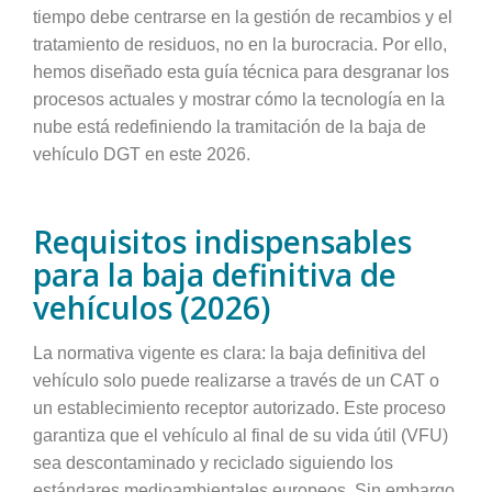
tiempo debe centrarse en la gestión de recambios y el
tratamiento de residuos, no en la burocracia. Por ello,
hemos diseñado esta guía técnica para desgranar los
procesos actuales y mostrar cómo la tecnología en la
nube está redefiniendo la tramitación de la baja de
vehículo DGT en este 2026.
Requisitos indispensables
para la baja definitiva de
vehículos (2026)
La normativa vigente es clara: la baja definitiva del
vehículo solo puede realizarse a través de un CAT o
un establecimiento receptor autorizado. Este proceso
garantiza que el vehículo al final de su vida útil (VFU)
sea descontaminado y reciclado siguiendo los
estándares medioambientales europeos. Sin embargo,