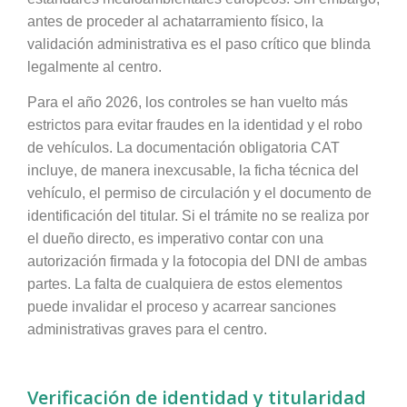
antes de proceder al achatarramiento físico, la
validación administrativa es el paso crítico que blinda
legalmente al centro.
Para el año 2026, los controles se han vuelto más
estrictos para evitar fraudes en la identidad y el robo
de vehículos. La documentación obligatoria CAT
incluye, de manera inexcusable, la ficha técnica del
vehículo, el permiso de circulación y el documento de
identificación del titular. Si el trámite no se realiza por
el dueño directo, es imperativo contar con una
autorización firmada y la fotocopia del DNI de ambas
partes. La falta de cualquiera de estos elementos
puede invalidar el proceso y acarrear sanciones
administrativas graves para el centro.
Verificación de identidad y titularidad