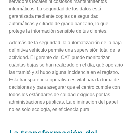
servidores locales ni costosos mantenimientos
informáticos. La seguridad de los datos está
garantizada mediante copias de seguridad
automáticas y cifrado de grado bancario, lo que
protege la información sensible de tus clientes.
Además de la seguridad, la automatización de la baja
definitiva vehículo permite una supervisión total de la
actividad. El gerente del CAT puede monitorizar
cuántas bajas se han realizado en el día, qué operario
las tramitó y si hubo alguna incidencia en el registro.
Esta transparencia operativa es vital para la toma de
decisiones y para asegurar que el centro cumple con
todos los estándares de calidad exigidos por las
administraciones públicas. La eliminación del papel
no es solo ecología, es eficiencia pura.
La transformación del