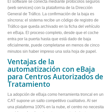
El software se conecta mediante protocolos seguros
(web services) con la plataforma de la Dirección
General de Tráfico. La confirmación de la baja es
síncrona: el sistema recibe un código de registro de
Tráfico que queda archivado en la ficha del vehículo
en eBaja. El proceso completo, desde que el coche
entra por la puerta hasta que está dado de baja
oficialmente, puede completarse en menos de cinco
minutos sin haber impreso una sola hoja de papel.
Ventajas de la
automatización con eBaja
para Centros Autorizados de
Tratamiento
La adopción de eBaja como herramienta troncal en un
CAT supone un salto competitivo cualitativo. Al ser
una plataforma 100% en la nube, el centro no necesita