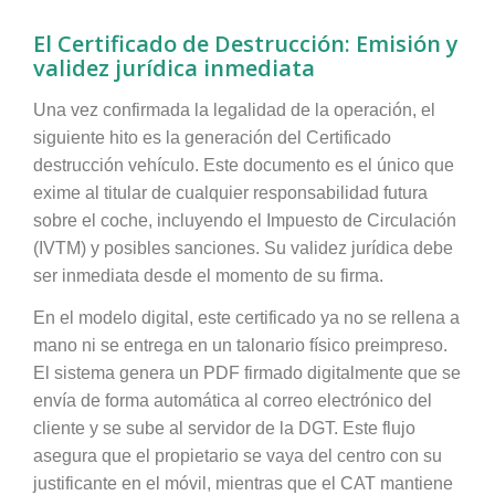
El Certificado de Destrucción: Emisión y
validez jurídica inmediata
Una vez confirmada la legalidad de la operación, el
siguiente hito es la generación del Certificado
destrucción vehículo. Este documento es el único que
exime al titular de cualquier responsabilidad futura
sobre el coche, incluyendo el Impuesto de Circulación
(IVTM) y posibles sanciones. Su validez jurídica debe
ser inmediata desde el momento de su firma.
En el modelo digital, este certificado ya no se rellena a
mano ni se entrega en un talonario físico preimpreso.
El sistema genera un PDF firmado digitalmente que se
envía de forma automática al correo electrónico del
cliente y se sube al servidor de la DGT. Este flujo
asegura que el propietario se vaya del centro con su
justificante en el móvil, mientras que el CAT mantiene