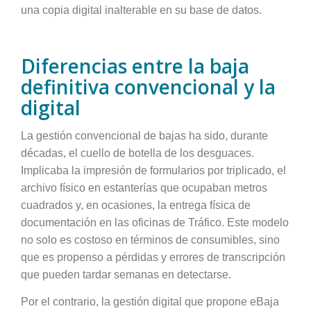
una copia digital inalterable en su base de datos.
Diferencias entre la baja
definitiva convencional y la
digital
La gestión convencional de bajas ha sido, durante
décadas, el cuello de botella de los desguaces.
Implicaba la impresión de formularios por triplicado, el
archivo físico en estanterías que ocupaban metros
cuadrados y, en ocasiones, la entrega física de
documentación en las oficinas de Tráfico. Este modelo
no solo es costoso en términos de consumibles, sino
que es propenso a pérdidas y errores de transcripción
que pueden tardar semanas en detectarse.
Por el contrario, la gestión digital que propone eBaja