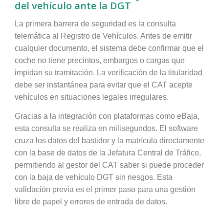
del vehículo ante la DGT
La primera barrera de seguridad es la consulta
telemática al Registro de Vehículos. Antes de emitir
cualquier documento, el sistema debe confirmar que el
coche no tiene precintos, embargos o cargas que
impidan su tramitación. La verificación de la titularidad
debe ser instantánea para evitar que el CAT acepte
vehículos en situaciones legales irregulares.
Gracias a la integración con plataformas como eBaja,
esta consulta se realiza en milisegundos. El software
cruza los datos del bastidor y la matrícula directamente
con la base de datos de la Jefatura Central de Tráfico,
permitiendo al gestor del CAT saber si puede proceder
con la baja de vehículo DGT sin riesgos. Esta
validación previa es el primer paso para una gestión
libre de papel y errores de entrada de datos.