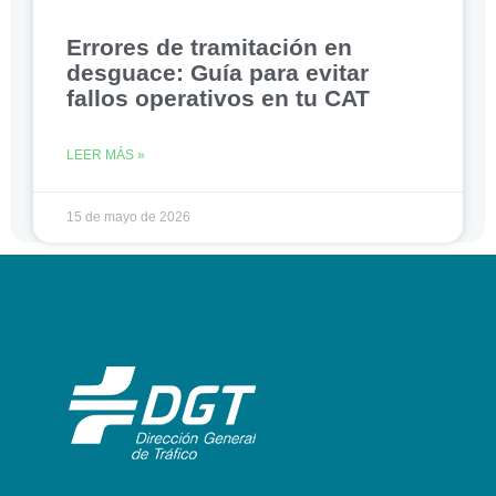
Errores de tramitación en
desguace: Guía para evitar
fallos operativos en tu CAT
LEER MÁS »
15 de mayo de 2026