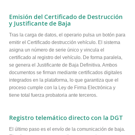
Emisión del Certificado de Destrucción
y Justificante de Baja
Tras la carga de datos, el operario pulsa un botón para
emitir el Certificado destrucción vehículo. El sistema
asigna un número de serie único y vincula el
certificado al registro del vehículo. De forma paralela,
se genera el Justificante de Baja Definitiva. Ambos
documentos se firman mediante certificados digitales
integrados en la plataforma, lo que garantiza que el
proceso cumple con la Ley de Firma Electrónica y
tiene total fuerza probatoria ante terceros.
Registro telemático directo con la DGT
El último paso es el envío de la comunicación de baja.