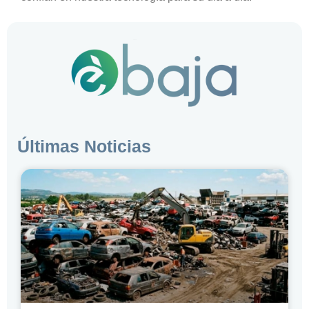
Últimas Noticias