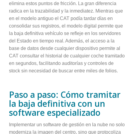
elimina estos puntos de fricción. La gran diferencia
radica en la trazabilidad y la inmediatez. Mientras que
en el modelo antiguo el CAT podía tardar días en
consolidar sus registros, el modelo digital permite que
la baja definitiva vehículo se refleje en los servidores
del Estado en tiempo real. Además, el acceso a la
base de datos desde cualquier dispositivo permite al
CAT consultar el historial de cualquier coche tramitado
en segundos, facilitando auditorías y controles de
stock sin necesidad de buscar entre miles de folios.
Paso a paso: Cómo tramitar
la baja definitiva con un
software especializado
Implementar un software de gestión en la nube no solo
moderniza la imagen del centro, sino que protocoliza