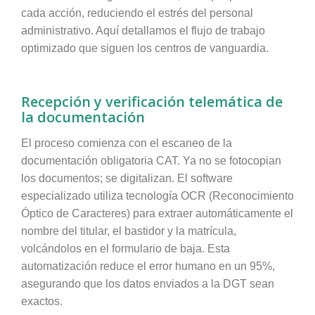
cada acción, reduciendo el estrés del personal
administrativo. Aquí detallamos el flujo de trabajo
optimizado que siguen los centros de vanguardia.
Recepción y verificación telemática de
la documentación
El proceso comienza con el escaneo de la
documentación obligatoria CAT. Ya no se fotocopian
los documentos; se digitalizan. El software
especializado utiliza tecnología OCR (Reconocimiento
Óptico de Caracteres) para extraer automáticamente el
nombre del titular, el bastidor y la matrícula,
volcándolos en el formulario de baja. Esta
automatización reduce el error humano en un 95%,
asegurando que los datos enviados a la DGT sean
exactos.