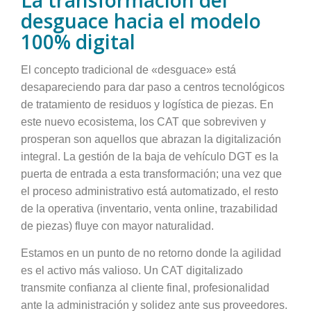
desguace hacia el modelo
100% digital
El concepto tradicional de «desguace» está
desapareciendo para dar paso a centros tecnológicos
de tratamiento de residuos y logística de piezas. En
este nuevo ecosistema, los CAT que sobreviven y
prosperan son aquellos que abrazan la digitalización
integral. La gestión de la baja de vehículo DGT es la
puerta de entrada a esta transformación; una vez que
el proceso administrativo está automatizado, el resto
de la operativa (inventario, venta online, trazabilidad
de piezas) fluye con mayor naturalidad.
Estamos en un punto de no retorno donde la agilidad
es el activo más valioso. Un CAT digitalizado
transmite confianza al cliente final, profesionalidad
ante la administración y solidez ante sus proveedores.